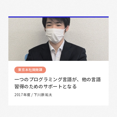
東京本社開発課
一つのプログラミング言語が、他の言語
習得のためのサポートとなる
2017年度 / 下川原祐太