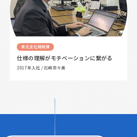
東北支社開発課
仕様の理解がモチベーションに繋がる
2017年入社 / 石崎奈々美