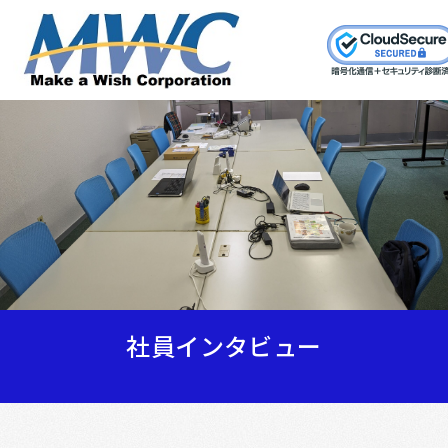
社員インタビュー