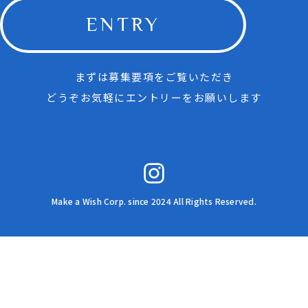
ENTRY
まずは募集要項をご覧いただき
どうぞお気軽にエントリーをお願いします
Make a Wish Corp. since 2024 All Rights Reserved.