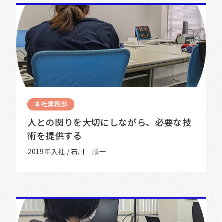
本社業務部
人との関りを大切にしながら、必要な技
術を提供する
2019年入社 / 石川 順一