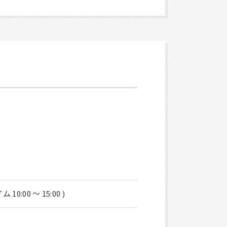
:00 ～ 15:00 )