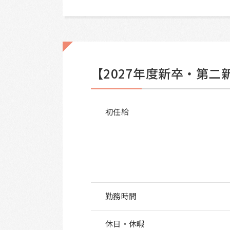
【2027年度新卒・第二
初任給
勤務時間
休日・休暇