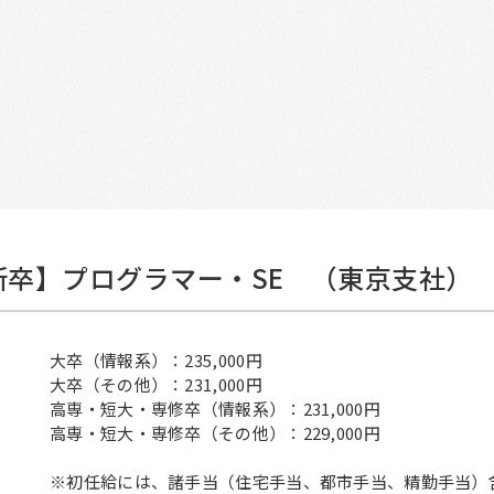
新卒】プログラマー・SE （東京支社）
大卒（情報系）：235,000円
大卒（その他）：231,000円
高専・短大・専修卒（情報系）：231,000円
高専・短大・専修卒（その他）：229,000円
※初任給には、諸手当（住宅手当、都市手当、精勤手当）