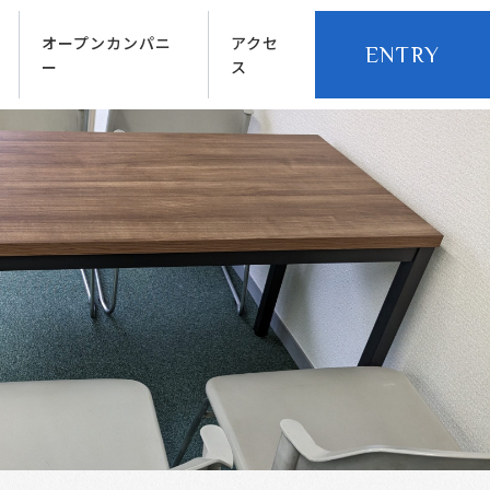
オープンカンパニ
アクセ
ENTRY
ー
ス